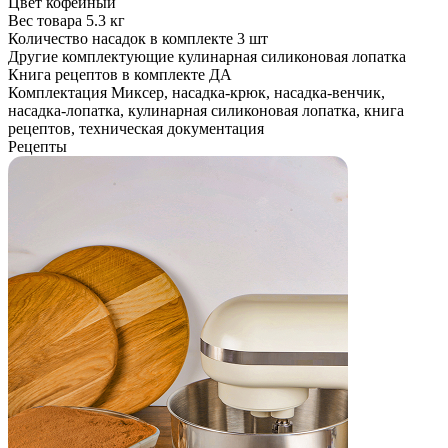
Цвет
кофейный
Вес товара
5.3 кг
Количество насадок в комплекте
3 шт
Другие комплектующие
кулинарная силиконовая лопатка
Книга рецептов в комплекте
ДА
Комплектация
Миксер, насадка-крюк, насадка-венчик,
насадка-лопатка, кулинарная силиконовая лопатка, книга
рецептов, техническая документация
Рецепты