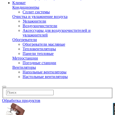
Климат
Кондиционеры
Сплит системы
Очистка и увлажнение воздуха
Увлажнители
Воздухоочистители
Аксессуары для воздухоочистителей и
увлажнителей
Обогреватели
Обогреватели масляные
Тепловентиляторы
Панели тепловые
Метеостанции
Погодные станции
Вентиляторы
Напольные вентиляторы
Настольные вентиляторы
Обработка продуктов