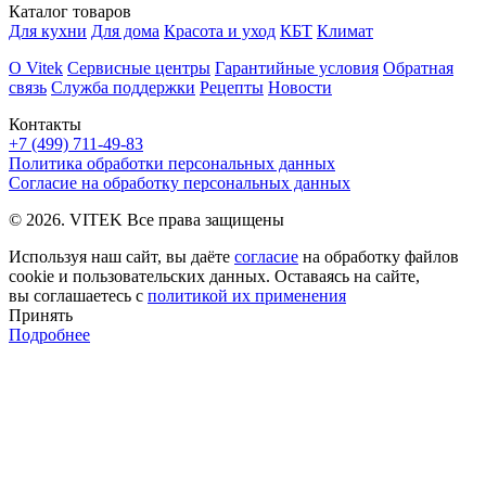
Каталог товаров
Для кухни
Для дома
Красота и уход
КБТ
Климат
О Vitek
Сервисные центры
Гарантийные условия
Обратная
связь
Служба поддержки
Рецепты
Новости
Контакты
+7 (499) 711-49-83
Политика обработки персональных данных
Согласие на обработку персональных данных
© 2026. VITEK Все права защищены
Используя наш сайт, вы даёте
согласие
на обработку файлов
cookie и пользовательских данных. Оставаясь на сайте,
вы соглашаетесь с
политикой их применения
Принять
Подробнее