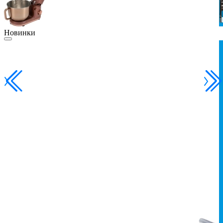
Новинки