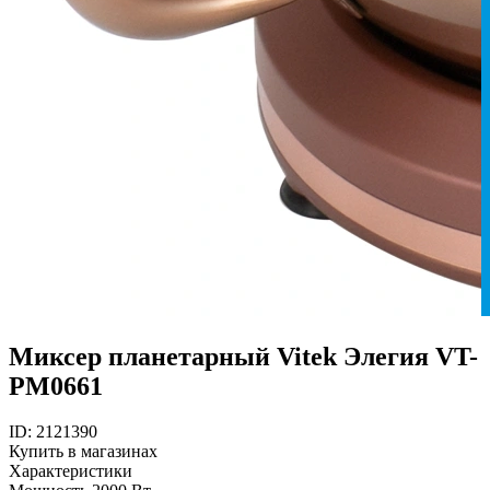
Миксер планетарный Vitek Элегия VT-
PM0661
ID: 2121390
Купить в магазинах
Характеристики