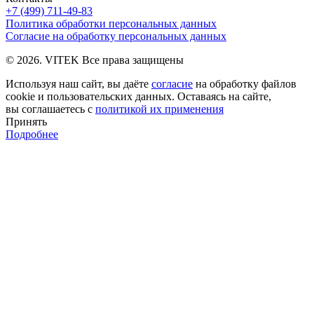
+7 (499) 711-49-83
Политика обработки персональных данных
Согласие на обработку персональных данных
© 2026. VITEK Все права защищены
Используя наш сайт, вы даёте
согласие
на обработку файлов
cookie и пользовательских данных. Оставаясь на сайте,
вы соглашаетесь с
политикой их применения
Принять
Подробнее