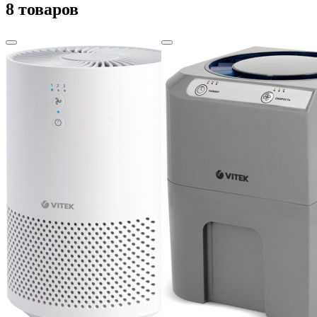
8 товаров