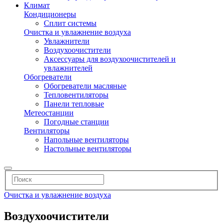
Климат
Кондиционеры
Сплит системы
Очистка и увлажнение воздуха
Увлажнители
Воздухоочистители
Аксессуары для воздухоочистителей и
увлажнителей
Обогреватели
Обогреватели масляные
Тепловентиляторы
Панели тепловые
Метеостанции
Погодные станции
Вентиляторы
Напольные вентиляторы
Настольные вентиляторы
Очистка и увлажнение воздуха
Воздухоочистители