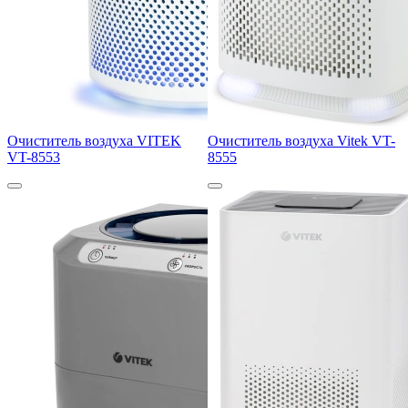
Очиститель воздуха VITEK
Очиститель воздуха Vitek VT-
VT-8553
8555