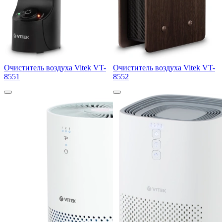
Очиститель воздуха Vitek VT-
Очиститель воздуха Vitek VT-
8551
8552