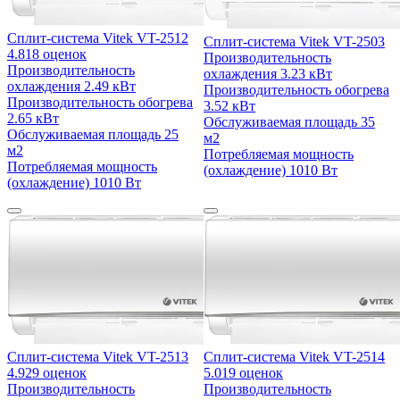
Сплит-система Vitek VT-2512
Сплит-система Vitek VT-2503
4.8
18 оценок
Производительность
Производительность
охлаждения
3.23 кВт
охлаждения
2.49 кВт
Производительность обогрева
Производительность обогрева
3.52 кВт
2.65 кВт
Обслуживаемая площадь
35
Обслуживаемая площадь
25
м2
м2
Потребляемая мощность
Потребляемая мощность
(охлаждение)
1010 Вт
(охлаждение)
1010 Вт
Сплит-система Vitek VT-2513
Сплит-система Vitek VT-2514
4.9
29 оценок
5.0
19 оценок
Производительность
Производительность