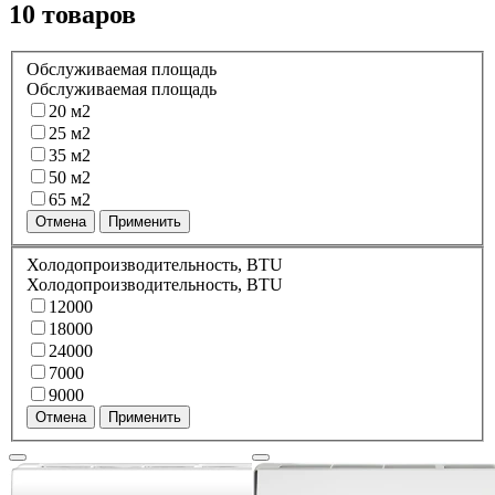
10 товаров
Обслуживаемая площадь
Обслуживаемая площадь
20 м2
25 м2
35 м2
50 м2
65 м2
Отмена
Применить
Холодопроизводительность, BTU
Холодопроизводительность, BTU
12000
18000
24000
7000
9000
Отмена
Применить