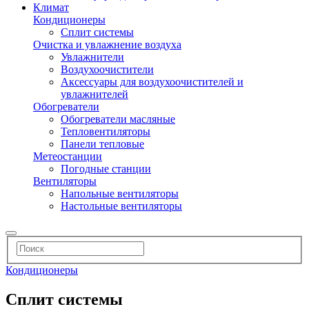
Климат
Кондиционеры
Сплит системы
Очистка и увлажнение воздуха
Увлажнители
Воздухоочистители
Аксессуары для воздухоочистителей и
увлажнителей
Обогреватели
Обогреватели масляные
Тепловентиляторы
Панели тепловые
Метеостанции
Погодные станции
Вентиляторы
Напольные вентиляторы
Настольные вентиляторы
Кондиционеры
Сплит системы