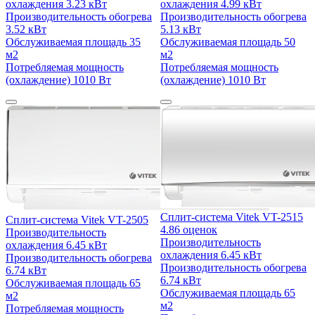
охлаждения
3.23 кВт
охлаждения
4.99 кВт
Производительность обогрева
Производительность обогрева
3.52 кВт
5.13 кВт
Обслуживаемая площадь
35
Обслуживаемая площадь
50
м2
м2
Потребляемая мощность
Потребляемая мощность
(охлаждение)
1010 Вт
(охлаждение)
1010 Вт
Сплит-система Vitek VT-2515
Сплит-система Vitek VT-2505
4.8
6 оценок
Производительность
Производительность
охлаждения
6.45 кВт
охлаждения
6.45 кВт
Производительность обогрева
Производительность обогрева
6.74 кВт
6.74 кВт
Обслуживаемая площадь
65
Обслуживаемая площадь
65
м2
м2
Потребляемая мощность