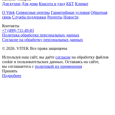
Для кухни
Для дома
Красота и уход
КБТ
Климат
О Vitek
Сервисные центры
Гарантийные условия
Обратная
связь
Служба поддержки
Рецепты
Новости
Контакты
+7 (499) 711-49-83
Политика обработки персональных данных
Согласие на обработку персональных данных
© 2026. VITEK Все права защищены
Используя наш сайт, вы даёте
согласие
на обработку файлов
cookie и пользовательских данных. Оставаясь на сайте,
вы соглашаетесь с
политикой их применения
Принять
Подробнее