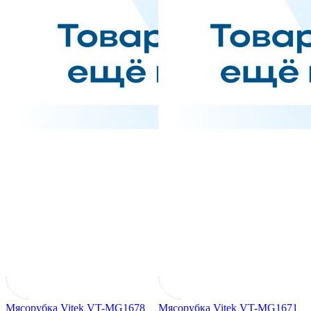
Мясорубка Vitek VT-MG1678
Мясорубка Vitek VT-MG1671