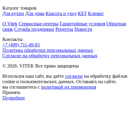
Каталог товаров
Для кухни
Для дома
Красота и уход
КБТ
Климат
О Vitek
Сервисные центры
Гарантийные условия
Обратная
связь
Служба поддержки
Рецепты
Новости
Контакты
+7 (499) 711-49-83
Политика обработки персональных данных
Согласие на обработку персональных данных
© 2026. VITEK Все права защищены
Используя наш сайт, вы даёте
согласие
на обработку файлов
cookie и пользовательских данных. Оставаясь на сайте,
вы соглашаетесь с
политикой их применения
Принять
Подробнее