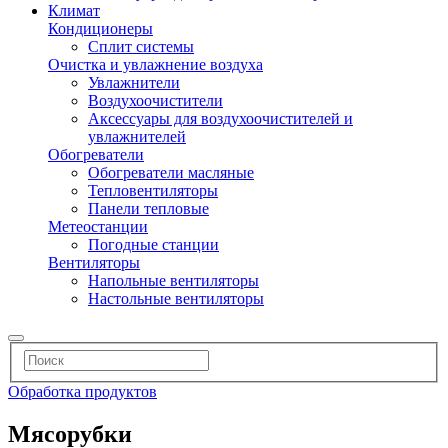
Климат
Кондиционеры
Сплит системы
Очистка и увлажнение воздуха
Увлажнители
Воздухоочистители
Аксессуары для воздухоочистителей и
увлажнителей
Обогреватели
Обогреватели масляные
Тепловентиляторы
Панели тепловые
Метеостанции
Погодные станции
Вентиляторы
Напольные вентиляторы
Настольные вентиляторы
Обработка продуктов
Мясорубки