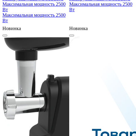
Максимальная мощность
2500
Максимальная мощность
2500
Вт
Вт
Максимальная мощность
2500
Вт
Новинка
Новинка