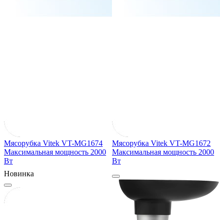
Мясорубка Vitek VT-MG1674
Мясорубка Vitek VT-MG1672
Максимальная мощность
2000
Максимальная мощность
2000
Вт
Вт
Новинка