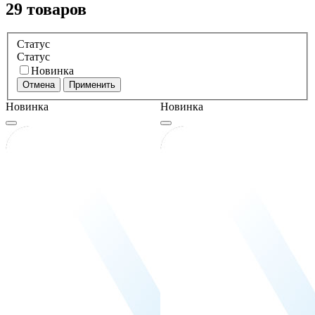
29 товаров
Статус
Статус
Новинка
Отмена
Применить
Новинка
Новинка