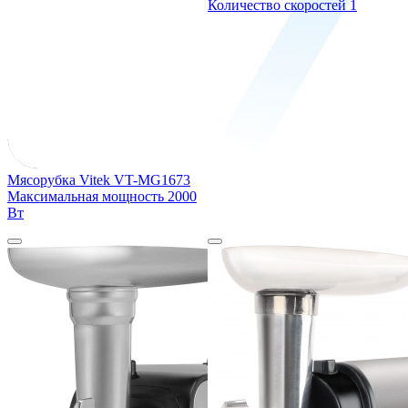
Количество скоростей
1
Мясорубка Vitek VT-MG1673
Максимальная мощность
2000
Вт