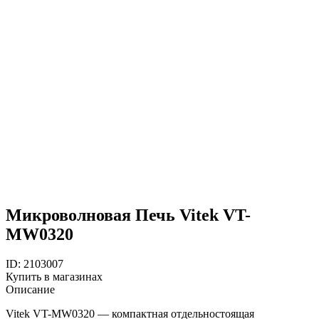
Микроволновая Печь Vitek VT-
MW0320
ID: 2103007
Купить в магазинах
Описание
Vitek VT-MW0320 — компактная отдельностоящая