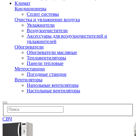
Климат
Кондиционеры
Сплит системы
Очистка и увлажнение воздуха
Увлажнители
Воздухоочистители
Аксессуары для воздухоочистителей и
увлажнителей
Обогреватели
Обогреватели масляные
Тепловентиляторы
Панели тепловые
Метеостанции
Погодные станции
Вентиляторы
Напольные вентиляторы
Настольные вентиляторы
СВЧ