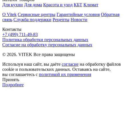
Для кухни
Для дома
Красота и уход
КБТ
Климат
О Vitek
Сервисные центры
Гарантийные условия
Обратная
связь
Служба поддержки
Рецепты
Новости
Контакты
+7 (499) 711-49-83
Политика обработки персональных данных
Согласие на обработку персональных данных
© 2026. VITEK Все права защищены
Используя наш сайт, вы даёте
согласие
на обработку файлов
cookie и пользовательских данных. Оставаясь на сайте,
вы соглашаетесь с
политикой их применения
Принять
Подробнее