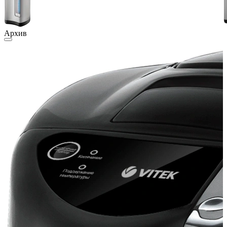
Архив