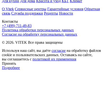
Для кухни
Для дома
Красота и уход
КБТ
Климат
О Vitek
Сервисные центры
Гарантийные условия
Обратная
связь
Служба поддержки
Рецепты
Новости
Контакты
+7 (499) 711-49-83
Политика обработки персональных данных
Согласие на обработку персональных данных
© 2026. VITEK Все права защищены
Используя наш сайт, вы даёте
согласие
на обработку файлов
cookie и пользовательских данных. Оставаясь на сайте,
вы соглашаетесь с
политикой их применения
Принять
Подробнее