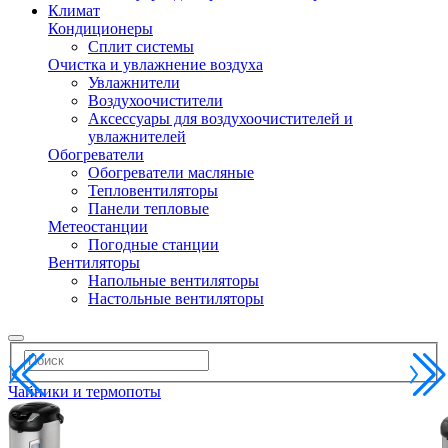
Климат
Кондиционеры
Сплит системы
Очистка и увлажнение воздуха
Увлажнители
Воздухоочистители
Аксессуары для воздухоочистителей и
увлажнителей
Обогреватели
Обогреватели масляные
Тепловентиляторы
Панели тепловые
Метеостанции
Погодные станции
Вентиляторы
Напольные вентиляторы
Настольные вентиляторы
Чайники и термопоты