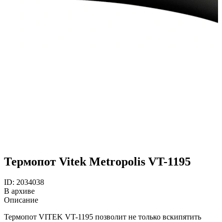
Термопот Vitek Metropolis VT-1195
ID: 2034038
В архиве
Описание
Термопот VITEK VT-1195 позволит не только вскипятить