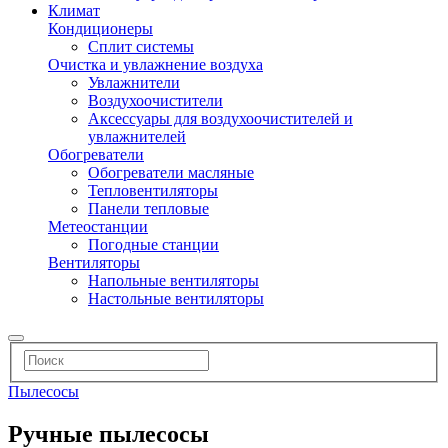
Климат
Кондиционеры
Сплит системы
Очистка и увлажнение воздуха
Увлажнители
Воздухоочистители
Аксессуары для воздухоочистителей и
увлажнителей
Обогреватели
Обогреватели масляные
Тепловентиляторы
Панели тепловые
Метеостанции
Погодные станции
Вентиляторы
Напольные вентиляторы
Настольные вентиляторы
Пылесосы
Ручные пылесосы