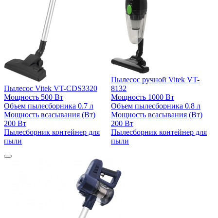
Пылесос ручной Vitek VT-
Пылесос Vitek VT-CDS3320
8132
Мощность
500 Вт
Мощность
1000 Вт
Объем пылесборника
0.7 л
Объем пылесборника
0.8 л
Мощность всасывания (Вт)
Мощность всасывания (Вт)
200 Вт
200 Вт
Пылесборник
контейнер для
Пылесборник
контейнер для
пыли
пыли