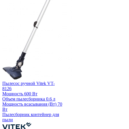
Пылесос ручной Vitek VT-
8126
Мощность
600 Вт
Объем пылесборника
0.6 л
Мощность всасывания (Вт)
70
Вт
Пылесборник
контейнер для
пыли