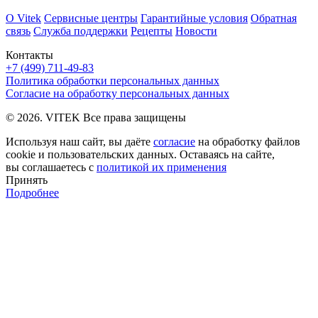
О Vitek
Сервисные центры
Гарантийные условия
Обратная
связь
Служба поддержки
Рецепты
Новости
Контакты
+7 (499) 711-49-83
Политика обработки персональных данных
Согласие на обработку персональных данных
© 2026. VITEK Все права защищены
Используя наш сайт, вы даёте
согласие
на обработку файлов
cookie и пользовательских данных. Оставаясь на сайте,
вы соглашаетесь с
политикой их применения
Принять
Подробнее