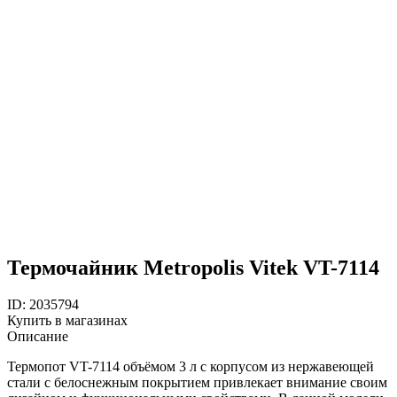
Термочайник Metropolis Vitek VT-7114
ID: 2035794
Купить в магазинах
Описание
Термопот VT-7114 объёмом 3 л с корпусом из нержавеющей
стали с белоснежным покрытием привлекает внимание своим