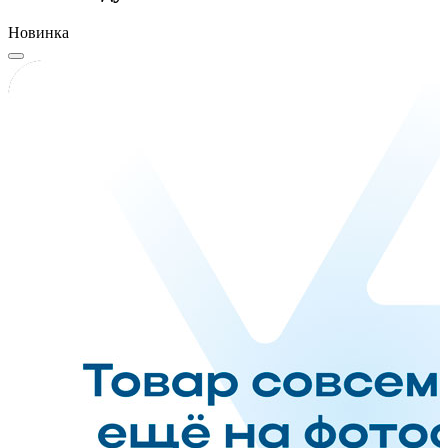
Новинка