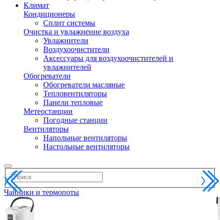
Климат
Кондиционеры
Сплит системы
Очистка и увлажнение воздуха
Увлажнители
Воздухоочистители
Аксессуары для воздухоочистителей и
увлажнителей
Обогреватели
Обогреватели масляные
Тепловентиляторы
Панели тепловые
Метеостанции
Погодные станции
Вентиляторы
Напольные вентиляторы
Настольные вентиляторы
Чайники и термопоты