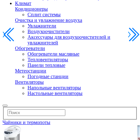
Климат
Кондиционеры
Сплит системы
Очистка и увлажнение воздуха
Увлажнители
Воздухоочистители
Аксессуары для воздухоочистителей и
увлажнителей
Обогреватели
Обогреватели масляные
Тепловентиляторы
Панели тепловые
Метеостанции
Погодные станции
Вентиляторы
Напольные вентиляторы
Настольные вентиляторы
Чайники и термопоты