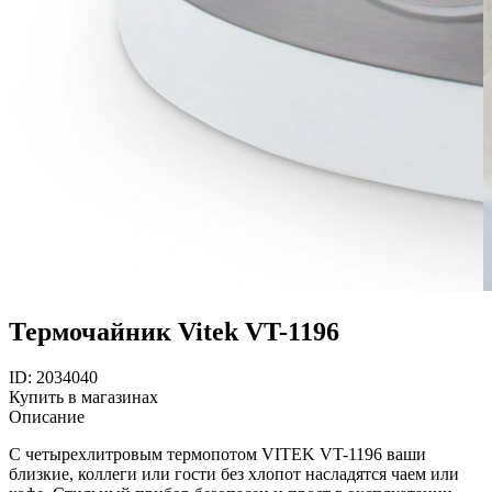
Термочайник Vitek VT-1196
ID: 2034040
Купить в магазинах
Описание
С четырехлитровым термопотом VITEK VT-1196 ваши
близкие, коллеги или гости без хлопот насладятся чаем или