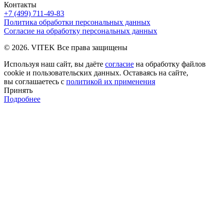
Контакты
+7 (499) 711-49-83
Политика обработки персональных данных
Согласие на обработку персональных данных
© 2026. VITEK Все права защищены
Используя наш сайт, вы даёте
согласие
на обработку файлов
cookie и пользовательских данных. Оставаясь на сайте,
вы соглашаетесь с
политикой их применения
Принять
Подробнее