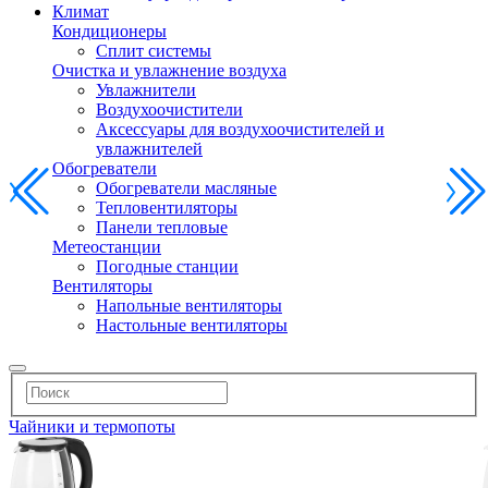
Климат
Кондиционеры
Сплит системы
Очистка и увлажнение воздуха
Увлажнители
Воздухоочистители
Аксессуары для воздухоочистителей и
увлажнителей
Обогреватели
Обогреватели масляные
Тепловентиляторы
Панели тепловые
Метеостанции
Погодные станции
Вентиляторы
Напольные вентиляторы
Настольные вентиляторы
Чайники и термопоты