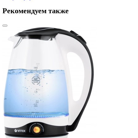
Рекомендуем также