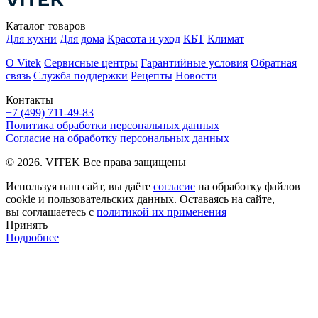
Каталог товаров
Для кухни
Для дома
Красота и уход
КБТ
Климат
О Vitek
Сервисные центры
Гарантийные условия
Обратная
связь
Служба поддержки
Рецепты
Новости
Контакты
+7 (499) 711-49-83
Политика обработки персональных данных
Согласие на обработку персональных данных
© 2026. VITEK Все права защищены
Используя наш сайт, вы даёте
согласие
на обработку файлов
cookie и пользовательских данных. Оставаясь на сайте,
вы соглашаетесь с
политикой их применения
Принять
Подробнее