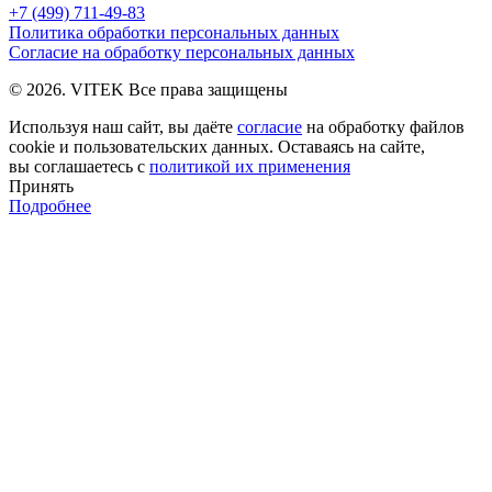
+7 (499) 711-49-83
Политика обработки персональных данных
Согласие на обработку персональных данных
© 2026. VITEK Все права защищены
Используя наш сайт, вы даёте
согласие
на обработку файлов
cookie и пользовательских данных. Оставаясь на сайте,
вы соглашаетесь с
политикой их применения
Принять
Подробнее