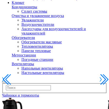
Климат
Кондиционеры
Сплит системы
Очистка и увлажнение воздуха
Увлажнители
Воздухоочистители
Аксессуары для воздухоочистителей и
увлажнителей
Обогреватели
Обогреватели масляные
Тепловентиляторы
Панели тепловые
Метеостанции
Погодные станции
Вентиляторы
Напольные вентиляторы
Настольные вентиляторы
Чайники и термопоты