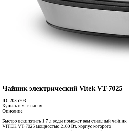
Чайник электрический Vitek VT-7025
ID: 2035703
Купить в магазинах
Описание
Быстро вскипятить 1,7 л воды поможет вам стильный чайник
VITEK VT-7025 мощностью 2100 Вт, корпус которого