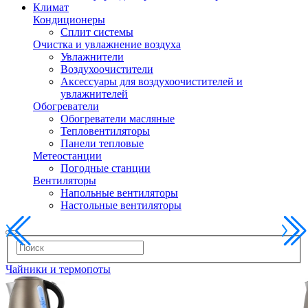
Климат
Кондиционеры
Сплит системы
Очистка и увлажнение воздуха
Увлажнители
Воздухоочистители
Аксессуары для воздухоочистителей и
увлажнителей
Обогреватели
Обогреватели масляные
Тепловентиляторы
Панели тепловые
Метеостанции
Погодные станции
Вентиляторы
Напольные вентиляторы
Настольные вентиляторы
Чайники и термопоты