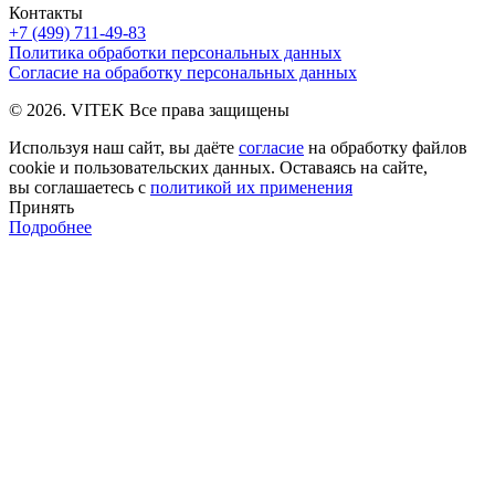
Контакты
+7 (499) 711-49-83
Политика обработки персональных данных
Согласие на обработку персональных данных
© 2026. VITEK Все права защищены
Используя наш сайт, вы даёте
согласие
на обработку файлов
cookie и пользовательских данных. Оставаясь на сайте,
вы соглашаетесь с
политикой их применения
Принять
Подробнее