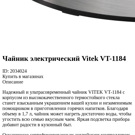
Чайник электрический Vitek VT-1184
ID: 2034024
Купить в магазинах
Описание
Надежный и ультрасовременный чайник VITEK VT-1184 с
корпусом из высококачественного термостойкого стекла
станет изысканным украшением вашей кухни и незаменимым
помощником в приготовлении горячих напитков. Благодаря
объему в 1,7 л, чайник может нагреть достаточно воды, чтобы
угостить всю семью вкусным чаем. Яркая подсветка прибора
добавит радости в кухонный быт.
Оснащенное сертифицированным английским контроллером