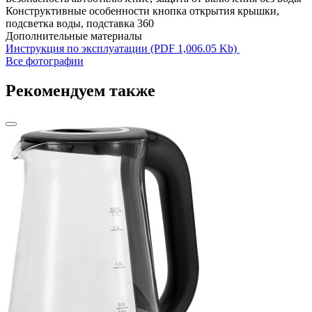
Конструктивные особенности
кнопка открытия крышки,
подсветка воды, подставка 360
Дополнительные материалы
Инструкция по эксплуатации (PDF 1,006.05 Kb)
Все фотографии
Рекомендуем также