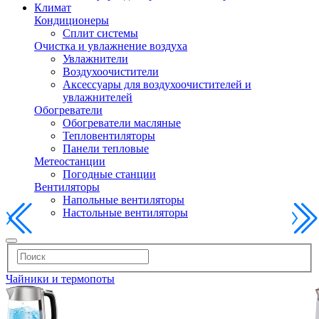
Климат
Кондиционеры
Сплит системы
Очистка и увлажнение воздуха
Увлажнители
Воздухоочистители
Аксессуары для воздухоочистителей и
увлажнителей
Обогреватели
Обогреватели масляные
Тепловентиляторы
Панели тепловые
Метеостанции
Погодные станции
Вентиляторы
Напольные вентиляторы
Настольные вентиляторы
Чайники и термопоты