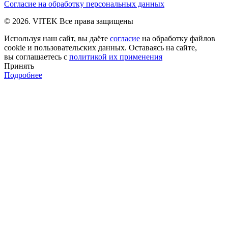
Согласие на обработку персональных данных
© 2026. VITEK Все права защищены
Используя наш сайт, вы даёте
согласие
на обработку файлов
cookie и пользовательских данных. Оставаясь на сайте,
вы соглашаетесь с
политикой их применения
Принять
Подробнее