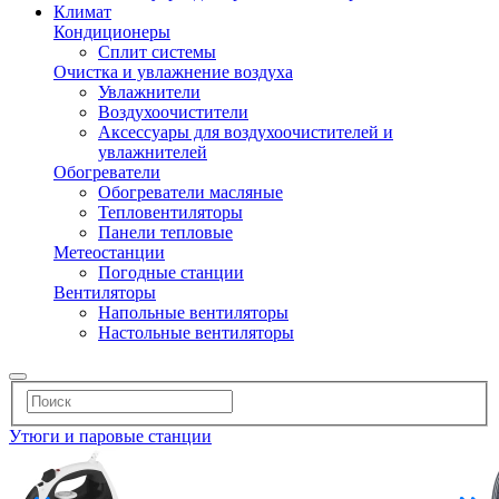
Климат
Кондиционеры
Сплит системы
Очистка и увлажнение воздуха
Увлажнители
Воздухоочистители
Аксессуары для воздухоочистителей и
увлажнителей
Обогреватели
Обогреватели масляные
Тепловентиляторы
Панели тепловые
Метеостанции
Погодные станции
Вентиляторы
Напольные вентиляторы
Настольные вентиляторы
Утюги и паровые станции