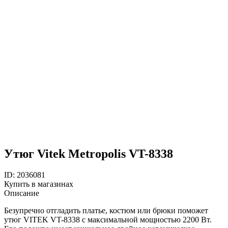
Утюг Vitek Metropolis VT-8338
ID: 2036081
Купить в магазинах
Описание
Безупречно отгладить платье, костюм или брюки поможет
утюг VITEK VT-8338 с максимальной мощностью 2200 Вт.