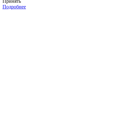
Принять
Подробнее