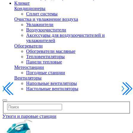
Климат
Кондиционеры
Сплит системы
Очистка и увлажнение воздуха
Увлажнители
Воздухоочистители
Аксессуары для воздухоочистителей и
увлажнителей
Обогреватели
Обогреватели масляные
Тепловентиляторы
Панели тепловые
Метеостанции
Погодные станции
Вентиляторы
Напольные вентиляторы
Настольные вентиляторы
Утюги и паровые станции