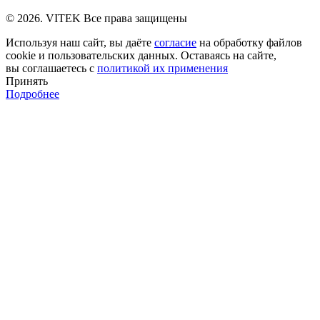
© 2026. VITEK Все права защищены
Используя наш сайт, вы даёте
согласие
на обработку файлов
cookie и пользовательских данных. Оставаясь на сайте,
вы соглашаетесь с
политикой их применения
Принять
Подробнее