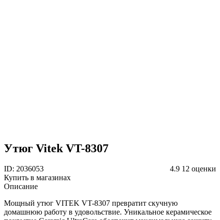
Утюг Vitek VT-8307
ID: 2036053
4.9
12 оценки
Купить в магазинах
Описание
Мощный утюг VITEK VT-8307 превратит скучную
домашнюю работу в удовольствие. Уникальное керамическое