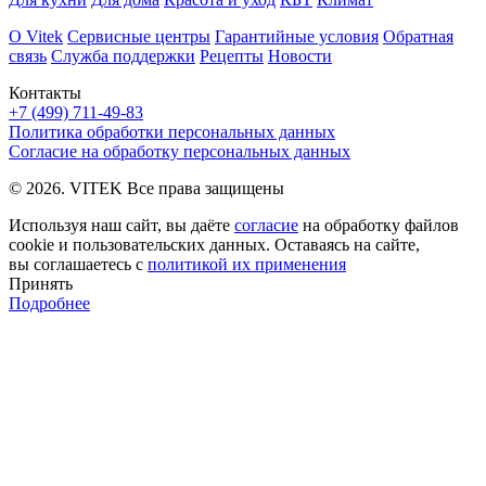
О Vitek
Сервисные центры
Гарантийные условия
Обратная
связь
Служба поддержки
Рецепты
Новости
Контакты
+7 (499) 711-49-83
Политика обработки персональных данных
Согласие на обработку персональных данных
© 2026. VITEK Все права защищены
Используя наш сайт, вы даёте
согласие
на обработку файлов
cookie и пользовательских данных. Оставаясь на сайте,
вы соглашаетесь с
политикой их применения
Принять
Подробнее