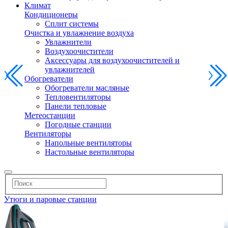
Климат
Кондиционеры
Сплит системы
Очистка и увлажнение воздуха
Увлажнители
Воздухоочистители
Аксессуары для воздухоочистителей и
увлажнителей
Обогреватели
Обогреватели масляные
Тепловентиляторы
Панели тепловые
Метеостанции
Погодные станции
Вентиляторы
Напольные вентиляторы
Настольные вентиляторы
Утюги и паровые станции