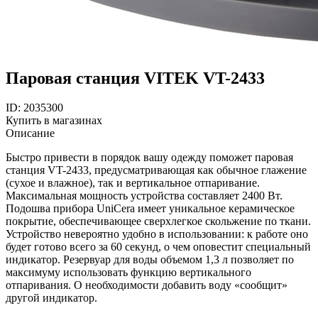
Паровая станция VITEK VT-2433
ID: 2035300
Купить в магазинах
Описание
Быстро привести в порядок вашу одежду поможет паровая
станция VT-2433, предусматривающая как обычное глажение
(сухое и влажное), так и вертикальное отпаривание.
Максимальная мощность устройства составляет 2400 Вт.
Подошва прибора UniCera имеет уникальное керамическое
покрытие, обеспечивающее сверхлегкое скольжение по ткани.
Устройство невероятно удобно в использовании: к работе оно
будет готово всего за 60 секунд, о чем оповестит специальный
индикатор. Резервуар для воды объемом 1,3 л позволяет по
максимуму использовать функцию вертикального
отпаривания. О необходимости добавить воду «сообщит»
другой индикатор.