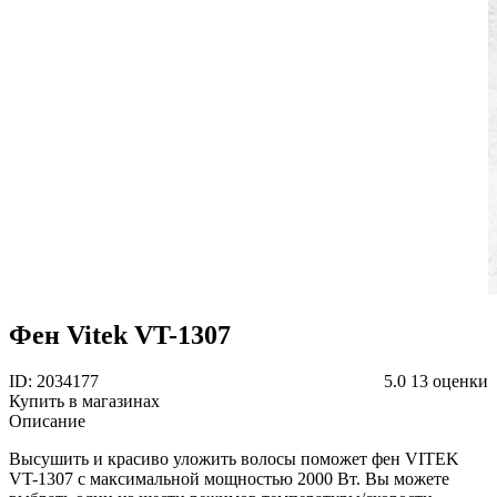
Фен Vitek VT-1307
ID: 2034177
5.0
13 оценки
Купить в магазинах
Описание
Высушить и красиво уложить волосы поможет фен VITEK
VT-1307 с максимальной мощностью 2000 Вт. Вы можете