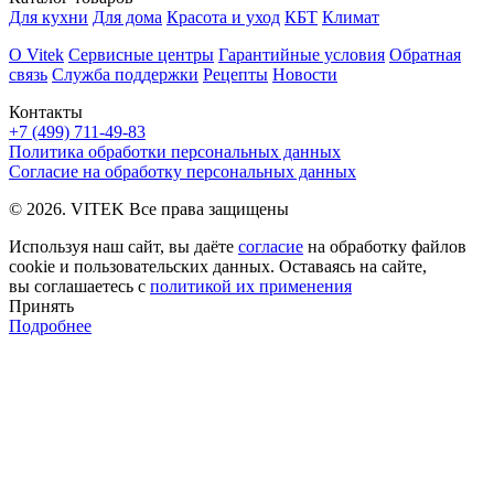
Для кухни
Для дома
Красота и уход
КБТ
Климат
О Vitek
Сервисные центры
Гарантийные условия
Обратная
связь
Служба поддержки
Рецепты
Новости
Контакты
+7 (499) 711-49-83
Политика обработки персональных данных
Согласие на обработку персональных данных
© 2026. VITEK Все права защищены
Используя наш сайт, вы даёте
согласие
на обработку файлов
cookie и пользовательских данных. Оставаясь на сайте,
вы соглашаетесь с
политикой их применения
Принять
Подробнее