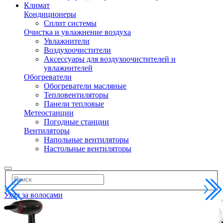
Климат
Кондиционеры
Сплит системы
Очистка и увлажнение воздуха
Увлажнители
Воздухоочистители
Аксессуары для воздухоочистителей и
увлажнителей
Обогреватели
Обогреватели масляные
Тепловентиляторы
Панели тепловые
Метеостанции
Погодные станции
Вентиляторы
Напольные вентиляторы
Настольные вентиляторы
Уход за волосами