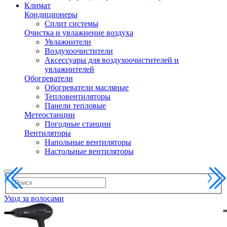
Климат
Кондиционеры
Сплит системы
Очистка и увлажнение воздуха
Увлажнители
Воздухоочистители
Аксессуары для воздухоочистителей и
увлажнителей
Обогреватели
Обогреватели масляные
Тепловентиляторы
Панели тепловые
Метеостанции
Погодные станции
Вентиляторы
Напольные вентиляторы
Настольные вентиляторы
Уход за волосами