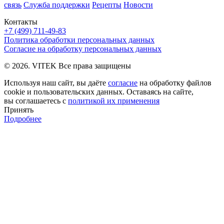
связь
Служба поддержки
Рецепты
Новости
Контакты
+7 (499) 711-49-83
Политика обработки персональных данных
Согласие на обработку персональных данных
© 2026. VITEK Все права защищены
Используя наш сайт, вы даёте
согласие
на обработку файлов
cookie и пользовательских данных. Оставаясь на сайте,
вы соглашаетесь с
политикой их применения
Принять
Подробнее