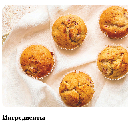
Ингредиенты