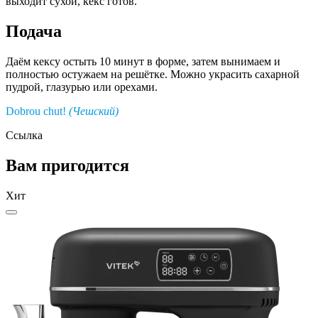
выходит сухой, кекс готов.
Подача
Даём кексу остыть 10 минут в форме, затем вынимаем и
полностью остужаем на решётке. Можно украсить сахарной
пудрой, глазурью или орехами.
Dobrou chut!
(Чешский)
Ссылка
Вам пригодится
Хит