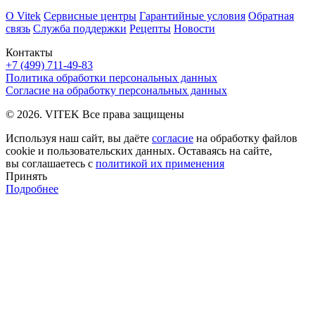
О Vitek
Сервисные центры
Гарантийные условия
Обратная
связь
Служба поддержки
Рецепты
Новости
Контакты
+7 (499) 711-49-83
Политика обработки персональных данных
Согласие на обработку персональных данных
© 2026. VITEK Все права защищены
Используя наш сайт, вы даёте
согласие
на обработку файлов
cookie и пользовательских данных. Оставаясь на сайте,
вы соглашаетесь с
политикой их применения
Принять
Подробнее