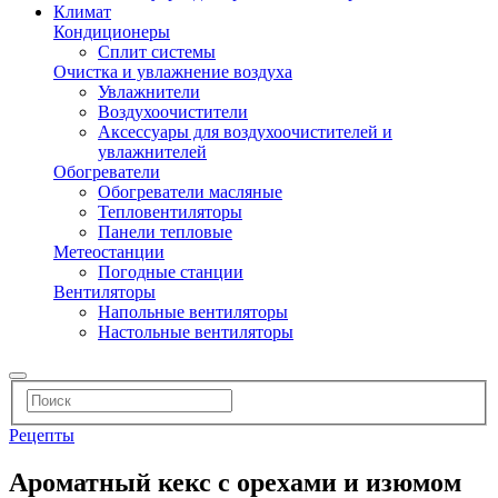
Климат
Кондиционеры
Сплит системы
Очистка и увлажнение воздуха
Увлажнители
Воздухоочистители
Аксессуары для воздухоочистителей и
увлажнителей
Обогреватели
Обогреватели масляные
Тепловентиляторы
Панели тепловые
Метеостанции
Погодные станции
Вентиляторы
Напольные вентиляторы
Настольные вентиляторы
Рецепты
Ароматный кекс с орехами и изюмом