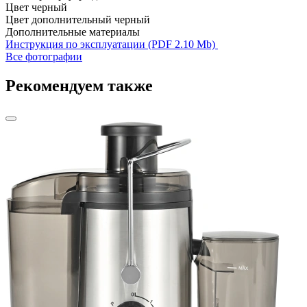
Цвет
черный
Цвет дополнительный
черный
Дополнительные материалы
Инструкция по эксплуатации (PDF 2.10 Mb)
Все фотографии
Рекомендуем также