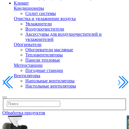
Климат
Кондиционеры
Сплит системы
Очистка и увлажнение воздуха
Увлажнители
Воздухоочистители
Аксессуары для воздухоочистителей и
увлажнителей
Обогреватели
Обогреватели масляные
Тепловентиляторы
Панели тепловые
Метеостанции
Погодные станции
Вентиляторы
Напольные вентиляторы
Настольные вентиляторы
Обработка продуктов