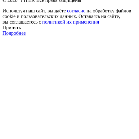
© 2026. VITEK Все права защищены
Используя наш сайт, вы даёте
согласие
на обработку файлов
cookie и пользовательских данных. Оставаясь на сайте,
вы соглашаетесь с
политикой их применения
Принять
Подробнее