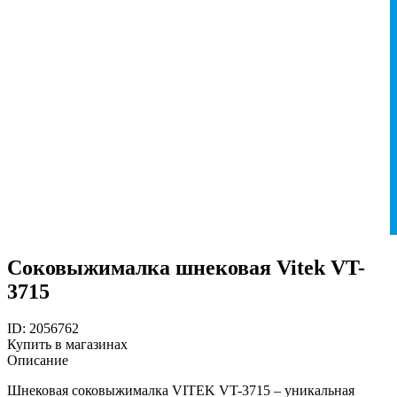
Соковыжималка шнековая Vitek VT-
3715
ID: 2056762
Купить в магазинах
Описание
Шнековая соковыжималка VITEK VT-3715 – уникальная