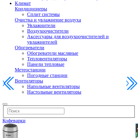
Климат
Кондиционеры
Сплит системы
Очистка и увлажнение воздуха
Увлажнители
Воздухоочистители
Аксессуары для воздухоочистителей и
увлажнителей
Обогреватели
Обогреватели масляные
Тепловентиляторы
Панели тепловые
Метеостанции
Погодные станции
Вентиляторы
Напольные вентиляторы
Настольные вентиляторы
Кофеварки