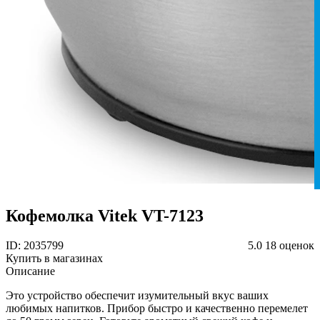
Кофемолка Vitek VT-7123
ID: 2035799
5.0
18 оценок
Купить в магазинах
Описание
Это устройство обеспечит изумительный вкус ваших
любимых напитков. Прибор быстро и качественно перемелет