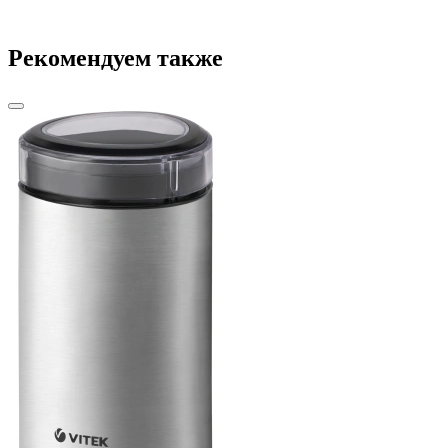
Рекомендуем также