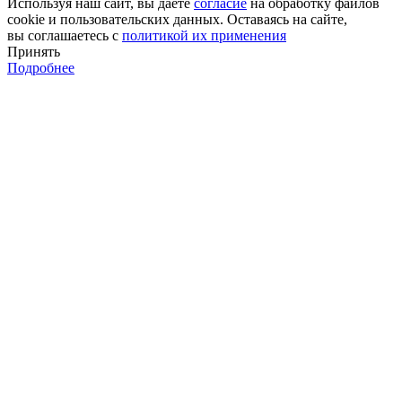
Используя наш сайт, вы даёте
согласие
на обработку файлов
cookie и пользовательских данных. Оставаясь на сайте,
вы соглашаетесь с
политикой их применения
Принять
Подробнее