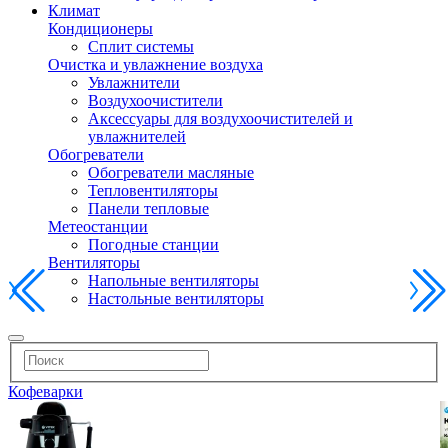
Климат
Кондиционеры
Сплит системы
Очистка и увлажнение воздуха
Увлажнители
Воздухоочистители
Аксессуары для воздухоочистителей и
увлажнителей
Обогреватели
Обогреватели масляные
Тепловентиляторы
Панели тепловые
Метеостанции
Погодные станции
Вентиляторы
Напольные вентиляторы
Настольные вентиляторы
Кофеварки