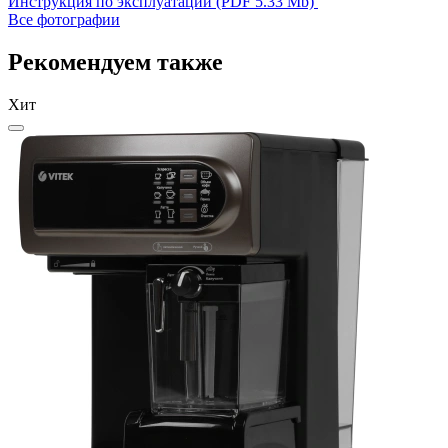
Инструкция по эксплуатации (PDF 5.33 Mb)
Все фотографии
Рекомендуем также
Хит