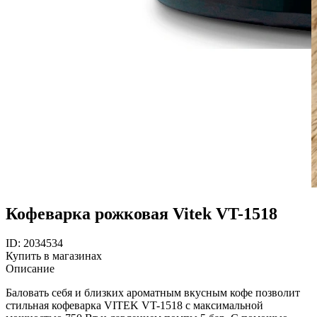
Кофеварка рожковая Vitek VT-1518
ID: 2034534
Купить в магазинах
Описание
Баловать себя и близких ароматным вкусным кофе позволит
стильная кофеварка VITEK VT-1518 с максимальной