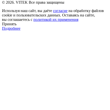
© 2026. VITEK Все права защищены
Используя наш сайт, вы даёте
согласие
на обработку файлов
cookie и пользовательских данных. Оставаясь на сайте,
вы соглашаетесь с
политикой их применения
Принять
Подробнее