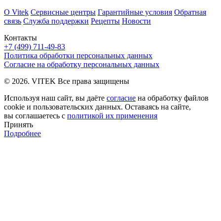
О Vitek
Сервисные центры
Гарантийные условия
Обратная
связь
Служба поддержки
Рецепты
Новости
Контакты
+7 (499) 711-49-83
Политика обработки персональных данных
Согласие на обработку персональных данных
© 2026. VITEK Все права защищены
Используя наш сайт, вы даёте
согласие
на обработку файлов
cookie и пользовательских данных. Оставаясь на сайте,
вы соглашаетесь с
политикой их применения
Принять
Подробнее