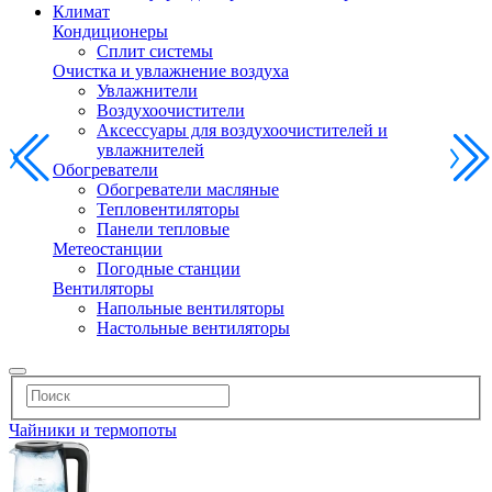
Климат
Кондиционеры
Сплит системы
Очистка и увлажнение воздуха
Увлажнители
Воздухоочистители
Аксессуары для воздухоочистителей и
увлажнителей
Обогреватели
Обогреватели масляные
Тепловентиляторы
Панели тепловые
Метеостанции
Погодные станции
Вентиляторы
Напольные вентиляторы
Настольные вентиляторы
Чайники и термопоты