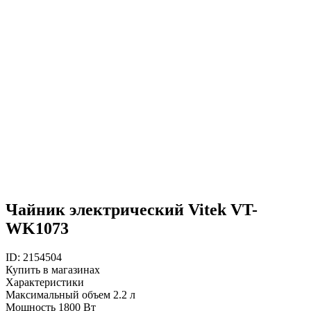
Чайник электрический Vitek VT-
WK1073
ID: 2154504
Купить в магазинах
Характеристики
Максимальный объем
2.2 л
Мощность
1800 Вт