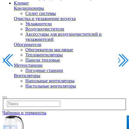
Климат
Кондиционеры
Сплит системы
Очистка и увлажнение воздуха
Увлажнители
Воздухоочистители
Аксессуары для воздухоочистителей и
увлажнителей
Обогреватели
Обогреватели масляные
Тепловентиляторы
Панели тепловые
Метеостанции
Погодные станции
Вентиляторы
Напольные вентиляторы
Настольные вентиляторы
Чайники и термопоты