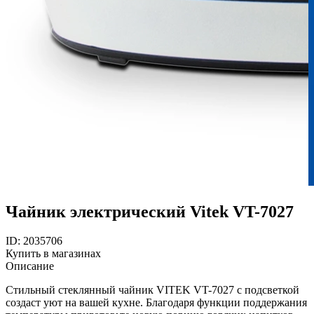
Чайник электрический Vitek VT-7027
ID: 2035706
Купить в магазинах
Описание
Стильный стеклянный чайник VITEK VT-7027 с подсветкой
создаст уют на вашей кухне. Благодаря функции поддержания