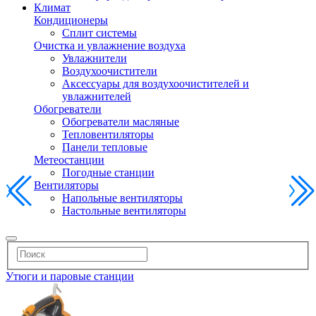
Климат
Кондиционеры
Сплит системы
Очистка и увлажнение воздуха
Увлажнители
Воздухоочистители
Аксессуары для воздухоочистителей и
увлажнителей
Обогреватели
Обогреватели масляные
Тепловентиляторы
Панели тепловые
Метеостанции
Погодные станции
Вентиляторы
Напольные вентиляторы
Настольные вентиляторы
Утюги и паровые станции