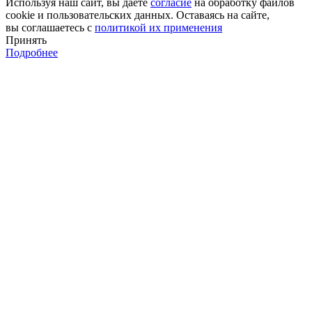
Используя наш сайт, вы даёте
согласие
на обработку файлов
cookie и пользовательских данных. Оставаясь на сайте,
вы соглашаетесь с
политикой их применения
Принять
Подробнее