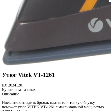
Утюг Vitek VT-1261
ID: 2034120
Купить в магазинах
Описание
Идеально отгладить брюки, платье или тонкую блузку
поможет утюг VITEK VT-1261 с максимальной мощностью