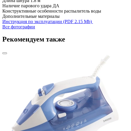
Длина шнура
1.8 м
Наличие парового удара
ДА
Конструктивные особенности
распылитель воды
Дополнительные материалы
Инструкция по эксплуатации (PDF 2.15 Mb)
Все фотографии
Рекомендуем также