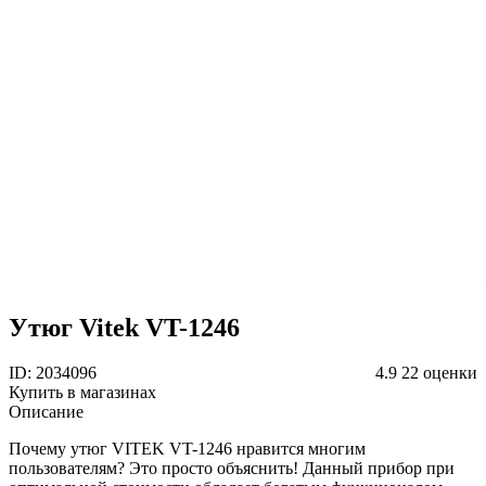
Утюг Vitek VT-1246
ID: 2034096
4.9
22 оценки
Купить в магазинах
Описание
Почему утюг VITEK VT-1246 нравится многим
пользователям? Это просто объяснить! Данный прибор при