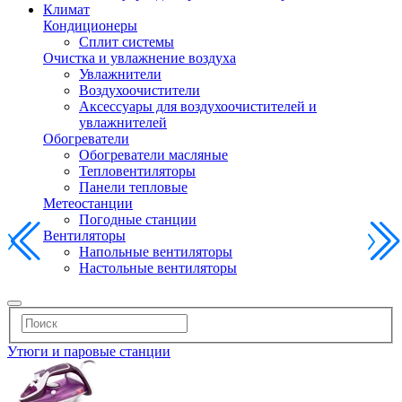
Климат
Кондиционеры
Сплит системы
Очистка и увлажнение воздуха
Увлажнители
Воздухоочистители
Аксессуары для воздухоочистителей и
увлажнителей
Обогреватели
Обогреватели масляные
Тепловентиляторы
Панели тепловые
Метеостанции
Погодные станции
Вентиляторы
Напольные вентиляторы
Настольные вентиляторы
Утюги и паровые станции