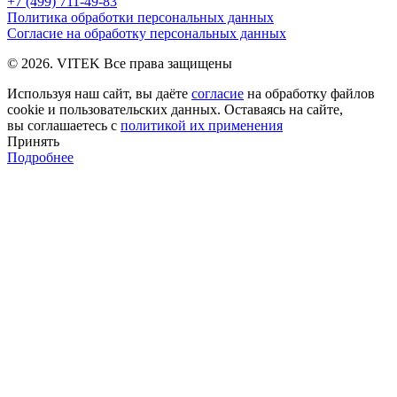
+7 (499) 711-49-83
Политика обработки персональных данных
Согласие на обработку персональных данных
© 2026. VITEK Все права защищены
Используя наш сайт, вы даёте
согласие
на обработку файлов
cookie и пользовательских данных. Оставаясь на сайте,
вы соглашаетесь с
политикой их применения
Принять
Подробнее