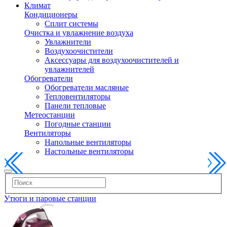
Климат
Кондиционеры
Сплит системы
Очистка и увлажнение воздуха
Увлажнители
Воздухоочистители
Аксессуары для воздухоочистителей и
увлажнителей
Обогреватели
Обогреватели масляные
Тепловентиляторы
Панели тепловые
Метеостанции
Погодные станции
Вентиляторы
Напольные вентиляторы
Настольные вентиляторы
Утюги и паровые станции