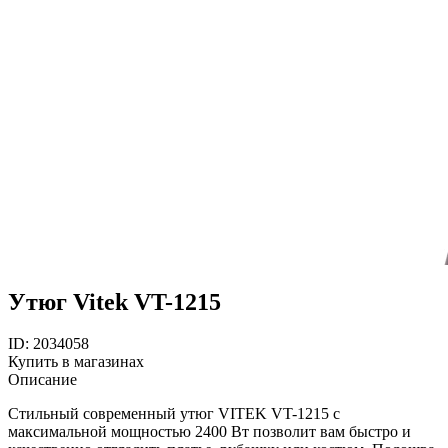
Утюг Vitek VT-1215
ID: 2034058
Купить в магазинах
Описание
Стильный современный утюг VITEK VT-1215 с
максимальной мощностью 2400 Вт позволит вам быстро и