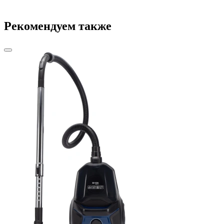
Рекомендуем также