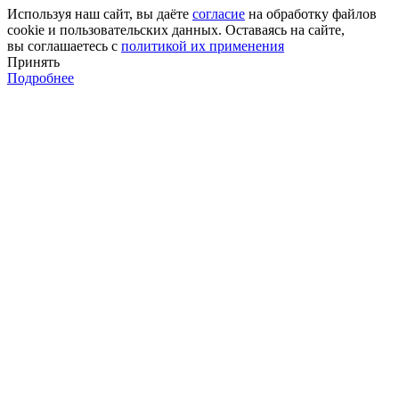
Используя наш сайт, вы даёте
согласие
на обработку файлов
cookie и пользовательских данных. Оставаясь на сайте,
вы соглашаетесь с
политикой их применения
Принять
Подробнее