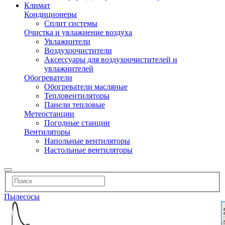
Климат
Кондиционеры
Сплит системы
Очистка и увлажнение воздуха
Увлажнители
Воздухоочистители
Аксессуары для воздухоочистителей и
увлажнителей
Обогреватели
Обогреватели масляные
Тепловентиляторы
Панели тепловые
Метеостанции
Погодные станции
Вентиляторы
Напольные вентиляторы
Настольные вентиляторы
Пылесосы