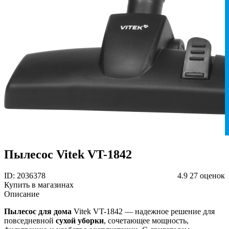
Пылесос Vitek VT-1842
ID: 2036378
4.9
27 оценок
Купить в магазинах
Описание
Пылесос для дома
Vitek VT-1842 — надежное решение для
повседневной
сухой уборки
, сочетающее мощность,