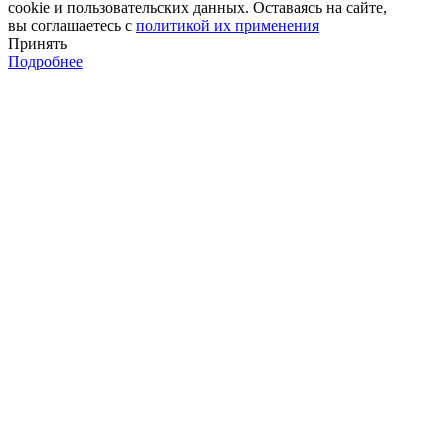
cookie и пользовательских данных. Оставаясь на сайте,
вы соглашаетесь с
политикой их применения
Принять
Подробнее