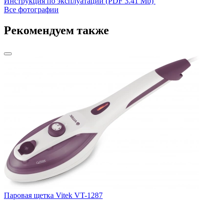
Инструкция по эксплуатации (PDF 3.41 Mb)
Все фотографии
Рекомендуем также
Паровая щетка Vitek VT-1287