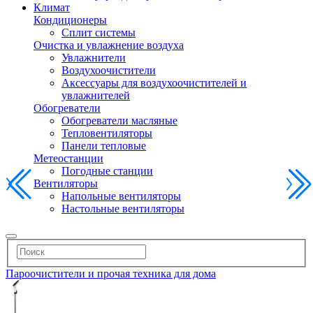
Климат
Кондиционеры
Сплит системы
Очистка и увлажнение воздуха
Увлажнители
Воздухоочистители
Аксессуары для воздухоочистителей и
увлажнителей
Обогреватели
Обогреватели масляные
Тепловентиляторы
Панели тепловые
Метеостанции
Погодные станции
Вентиляторы
Напольные вентиляторы
Настольные вентиляторы
Пароочистители и прочая техника для дома