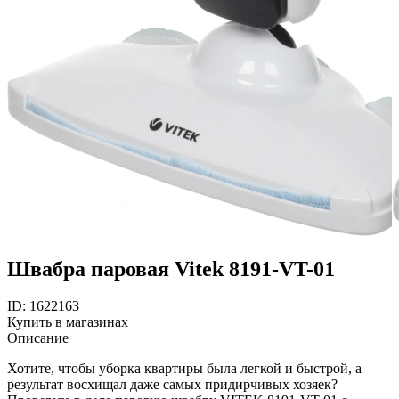
Швабра паровая Vitek 8191-VT-01
ID: 1622163
Купить в магазинах
Описание
Хотите, чтобы уборка квартиры была легкой и быстрой, а
результат восхищал даже самых придирчивых хозяек?