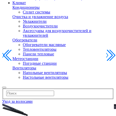
Климат
Кондиционеры
Сплит системы
Очистка и увлажнение воздуха
Увлажнители
Воздухоочистители
Аксессуары для воздухоочистителей и
увлажнителей
Обогреватели
Обогреватели масляные
Тепловентиляторы
Панели тепловые
Метеостанции
Погодные станции
Вентиляторы
Напольные вентиляторы
Настольные вентиляторы
Уход за волосами