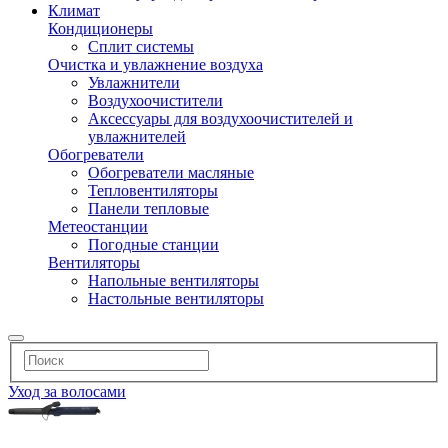
Климат
Кондиционеры
Сплит системы
Очистка и увлажнение воздуха
Увлажнители
Воздухоочистители
Аксессуары для воздухоочистителей и
увлажнителей
Обогреватели
Обогреватели масляные
Тепловентиляторы
Панели тепловые
Метеостанции
Погодные станции
Вентиляторы
Напольные вентиляторы
Настольные вентиляторы
Уход за волосами