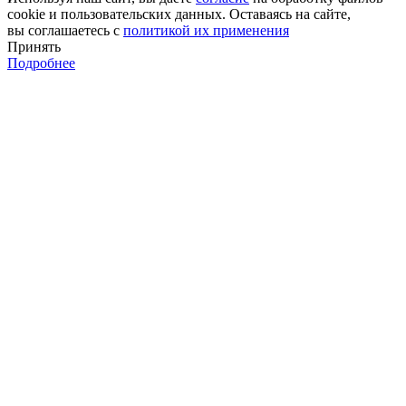
cookie и пользовательских данных. Оставаясь на сайте,
вы соглашаетесь с
политикой их применения
Принять
Подробнее