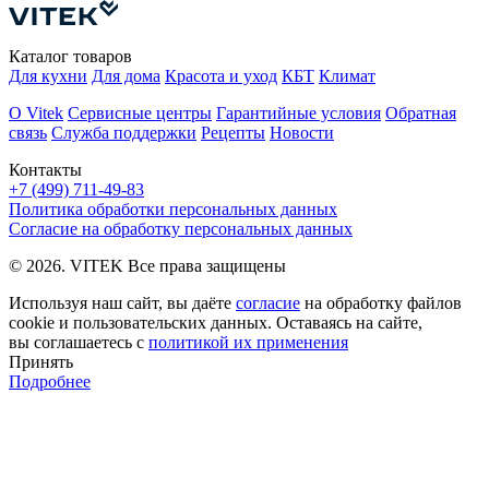
Каталог товаров
Для кухни
Для дома
Красота и уход
КБТ
Климат
О Vitek
Сервисные центры
Гарантийные условия
Обратная
связь
Служба поддержки
Рецепты
Новости
Контакты
+7 (499) 711-49-83
Политика обработки персональных данных
Согласие на обработку персональных данных
© 2026. VITEK Все права защищены
Используя наш сайт, вы даёте
согласие
на обработку файлов
cookie и пользовательских данных. Оставаясь на сайте,
вы соглашаетесь с
политикой их применения
Принять
Подробнее