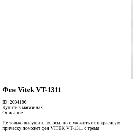
Фен Vitek VT-1311
ID: 2034186
Купить в магазинах
Описание
Не только высушить волосы, но и уложить их в красивую
прическу поможет фен VITEK VT-1311 с тремя