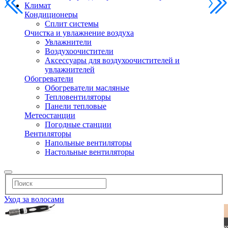
Климат
Кондиционеры
Сплит системы
Очистка и увлажнение воздуха
Увлажнители
Воздухоочистители
Аксессуары для воздухоочистителей и
увлажнителей
Обогреватели
Обогреватели масляные
Тепловентиляторы
Панели тепловые
Метеостанции
Погодные станции
Вентиляторы
Напольные вентиляторы
Настольные вентиляторы
Уход за волосами