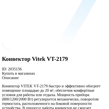
Конвектор Vitek VT-2179
ID: 2035156
Купить в магазинах
Описание
Конвектор VITEK VT-2179 быстро и эффективно обогреет
помещение площадью до 20 м², обеспечив комфортные
условия для работы или отдыха. Мощность прибора
(800/1200/2000 Вт) регулируется механически, поворотом
термостата, расположенного на боковой поверхности
устройства. В процессе работы конвектор не сжигает