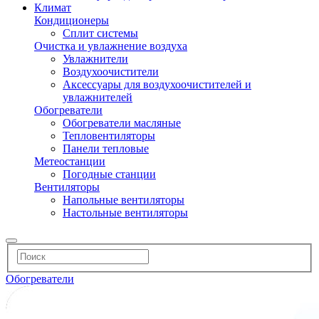
Климат
Кондиционеры
Сплит системы
Очистка и увлажнение воздуха
Увлажнители
Воздухоочистители
Аксессуары для воздухоочистителей и
увлажнителей
Обогреватели
Обогреватели масляные
Тепловентиляторы
Панели тепловые
Метеостанции
Погодные станции
Вентиляторы
Напольные вентиляторы
Настольные вентиляторы
Обогреватели