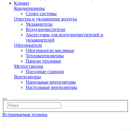
Климат
Кондиционеры
Сплит системы
Очистка и увлажнение воздуха
Увлажнители
Воздухоочистители
Аксессуары для воздухоочистителей и
увлажнителей
Обогреватели
Обогреватели масляные
Тепловентиляторы
Панели тепловые
Метеостанции
Погодные станции
Вентиляторы
Напольные вентиляторы
Настольные вентиляторы
Встраиваемая техника