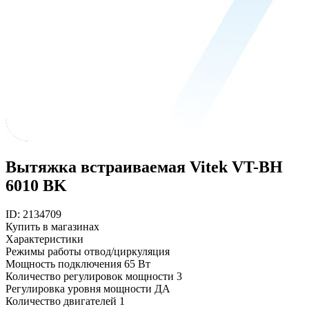
Вытяжка встраиваемая Vitek VT-BH
6010 BK
ID: 2134709
Купить в магазинах
Характеристики
Режимы работы
отвод/циркуляция
Мощность подключения
65 Вт
Количество регулировок мощности
3
Регулировка уровня мощности
ДА
Количество двигателей
1