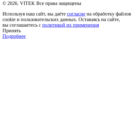
© 2026. VITEK Все права защищены
Используя наш сайт, вы даёте
согласие
на обработку файлов
cookie и пользовательских данных. Оставаясь на сайте,
вы соглашаетесь с
политикой их применения
Принять
Подробнее