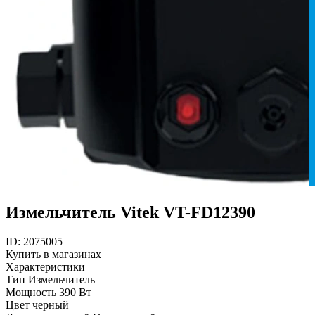
Измельчитель Vitek VT-FD12390
ID: 2075005
Купить в магазинах
Характеристики
Тип
Измельчитель
Мощность
390 Вт
Цвет
черный