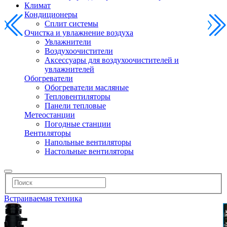
Климат
Кондиционеры
Сплит системы
Очистка и увлажнение воздуха
Увлажнители
Воздухоочистители
Аксессуары для воздухоочистителей и
увлажнителей
Обогреватели
Обогреватели масляные
Тепловентиляторы
Панели тепловые
Метеостанции
Погодные станции
Вентиляторы
Напольные вентиляторы
Настольные вентиляторы
Встраиваемая техника