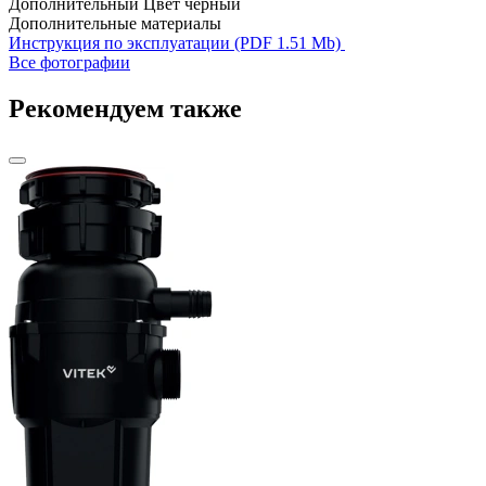
Дополнительный Цвет
черный
Дополнительные материалы
Инструкция по эксплуатации (PDF 1.51 Mb)
Все фотографии
Рекомендуем также