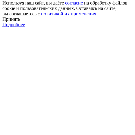
Используя наш сайт, вы даёте
согласие
на обработку файлов
cookie и пользовательских данных. Оставаясь на сайте,
вы соглашаетесь с
политикой их применения
Принять
Подробнее