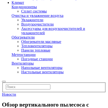
Климат
Кондиционеры
Сплит системы
Очистка и увлажнение воздуха
Увлажнители
Воздухоочистители
Аксессуары для воздухоочистителей и
увлажнителей
Обогреватели
Обогреватели масляные
Тепловентиляторы
Панели тепловые
Метеостанции
Погодные станции
Вентиляторы
Напольные вентиляторы
Настольные вентиляторы
Новости
Обзор вертикального пылесоса с