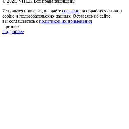
© 2026. VITEK Все права защищены
Используя наш сайт, вы даёте
согласие
на обработку файлов
cookie и пользовательских данных. Оставаясь на сайте,
вы соглашаетесь с
политикой их применения
Принять
Подробнее